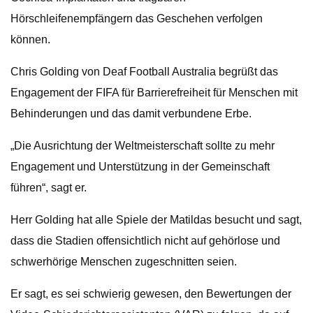
Hörschleifenempfängern das Geschehen verfolgen
können.
Chris Golding von Deaf Football Australia begrüßt das
Engagement der FIFA für Barrierefreiheit für Menschen mit
Behinderungen und das damit verbundene Erbe.
„Die Ausrichtung der Weltmeisterschaft sollte zu mehr
Engagement und Unterstützung in der Gemeinschaft
führen“, sagt er.
Herr Golding hat alle Spiele der Matildas besucht und sagt,
dass die Stadien offensichtlich nicht auf gehörlose und
schwerhörige Menschen zugeschnitten seien.
Er sagt, es sei schwierig gewesen, den Bewertungen der