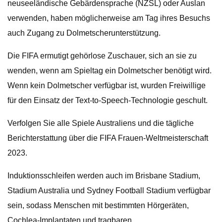
neuseeländische Gebärdensprache (NZSL) oder Auslan
verwenden, haben möglicherweise am Tag ihres Besuchs
auch Zugang zu Dolmetscherunterstützung.
Die FIFA ermutigt gehörlose Zuschauer, sich an sie zu
wenden, wenn am Spieltag ein Dolmetscher benötigt wird.
Wenn kein Dolmetscher verfügbar ist, wurden Freiwillige
für den Einsatz der Text-to-Speech-Technologie geschult.
Verfolgen Sie alle Spiele Australiens und die tägliche
Berichterstattung über die FIFA Frauen-Weltmeisterschaft
2023.
Induktionsschleifen werden auch im Brisbane Stadium,
Stadium Australia und Sydney Football Stadium verfügbar
sein, sodass Menschen mit bestimmten Hörgeräten,
Cochlea-Implantaten und tragbaren