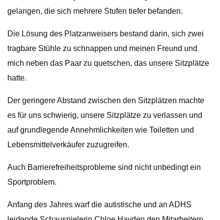
gelangen, die sich mehrere Stufen tiefer befanden.
Die Lösung des Platzanweisers bestand darin, sich zwei
tragbare Stühle zu schnappen und meinen Freund und
mich neben das Paar zu quetschen, das unsere Sitzplätze
hatte.
Der geringere Abstand zwischen den Sitzplätzen machte
es für uns schwierig, unsere Sitzplätze zu verlassen und
auf grundlegende Annehmlichkeiten wie Toiletten und
Lebensmittelverkäufer zuzugreifen.
Auch Barrierefreiheitsprobleme sind nicht unbedingt ein
Sportproblem.
Anfang des Jahres warf die autistische und an ADHS
leidende Schauspielerin Chloe Hayden den Mitarbeitern