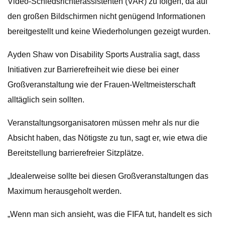
Video-Schiedsrichterassistenten (VAR) zu folgen, da auf
den großen Bildschirmen nicht genügend Informationen
bereitgestellt und keine Wiederholungen gezeigt wurden.
Ayden Shaw von Disability Sports Australia sagt, dass
Initiativen zur Barrierefreiheit wie diese bei einer
Großveranstaltung wie der Frauen-Weltmeisterschaft
alltäglich sein sollten.
Veranstaltungsorganisatoren müssen mehr als nur die
Absicht haben, das Nötigste zu tun, sagt er, wie etwa die
Bereitstellung barrierefreier Sitzplätze.
„Idealerweise sollte bei diesen Großveranstaltungen das
Maximum herausgeholt werden.
„Wenn man sich ansieht, was die FIFA tut, handelt es sich