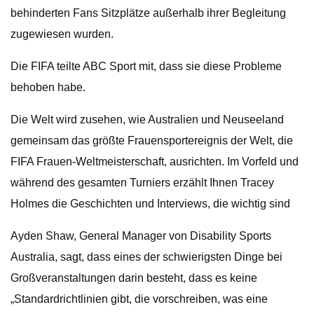
behinderten Fans Sitzplätze außerhalb ihrer Begleitung
zugewiesen wurden.
Die FIFA teilte ABC Sport mit, dass sie diese Probleme
behoben habe.
Die Welt wird zusehen, wie Australien und Neuseeland
gemeinsam das größte Frauensportereignis der Welt, die
FIFA Frauen-Weltmeisterschaft, ausrichten. Im Vorfeld und
während des gesamten Turniers erzählt Ihnen Tracey
Holmes die Geschichten und Interviews, die wichtig sind
Ayden Shaw, General Manager von Disability Sports
Australia, sagt, dass eines der schwierigsten Dinge bei
Großveranstaltungen darin besteht, dass es keine
„Standardrichtlinien gibt, die vorschreiben, was eine