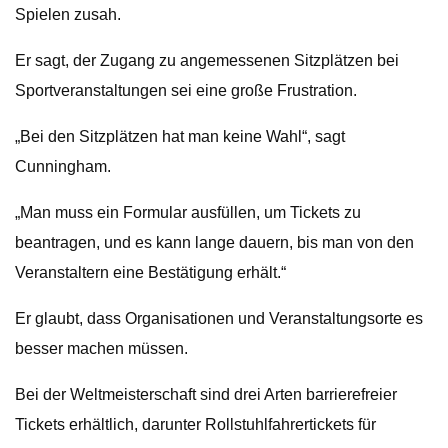
Spielen zusah.
Er sagt, der Zugang zu angemessenen Sitzplätzen bei
Sportveranstaltungen sei eine große Frustration.
„Bei den Sitzplätzen hat man keine Wahl“, sagt
Cunningham.
„Man muss ein Formular ausfüllen, um Tickets zu
beantragen, und es kann lange dauern, bis man von den
Veranstaltern eine Bestätigung erhält.“
Er glaubt, dass Organisationen und Veranstaltungsorte es
besser machen müssen.
Bei der Weltmeisterschaft sind drei Arten barrierefreier
Tickets erhältlich, darunter Rollstuhlfahrertickets für