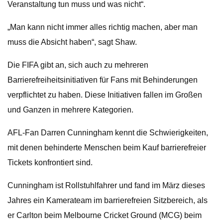
Veranstaltung tun muss und was nicht“.
„Man kann nicht immer alles richtig machen, aber man
muss die Absicht haben“, sagt Shaw.
Die FIFA gibt an, sich auch zu mehreren
Barrierefreiheitsinitiativen für Fans mit Behinderungen
verpflichtet zu haben. Diese Initiativen fallen im Großen
und Ganzen in mehrere Kategorien.
AFL-Fan Darren Cunningham kennt die Schwierigkeiten,
mit denen behinderte Menschen beim Kauf barrierefreier
Tickets konfrontiert sind.
Cunningham ist Rollstuhlfahrer und fand im März dieses
Jahres ein Kamerateam im barrierefreien Sitzbereich, als
er Carlton beim Melbourne Cricket Ground (MCG) beim