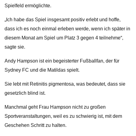
Spielfeld ermöglichte.
„Ich habe das Spiel insgesamt positiv erlebt und hoffe,
dass ich es noch einmal erleben werde, wenn ich später in
diesem Monat am Spiel um Platz 3 gegen 4 teilnehme“,
sagte sie.
Andy Hampson ist ein begeisterter Fußballfan, der für
Sydney FC und die Matildas spielt.
Sie lebt mit Retinitis pigmentosa, was bedeutet, dass sie
gesetzlich blind ist.
Manchmal geht Frau Hampson nicht zu großen
Sportveranstaltungen, weil es zu schwierig ist, mit dem
Geschehen Schritt zu halten.