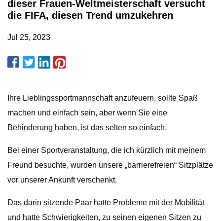
dieser Frauen-Weltmeisterschaft versucht
die FIFA, diesen Trend umzukehren
Jul 25, 2023
Ihre Lieblingssportmannschaft anzufeuern, sollte Spaß
machen und einfach sein, aber wenn Sie eine
Behinderung haben, ist das selten so einfach.
Bei einer Sportveranstaltung, die ich kürzlich mit meinem
Freund besuchte, wurden unsere „barrierefreien“ Sitzplätze
vor unserer Ankunft verschenkt.
Das darin sitzende Paar hatte Probleme mit der Mobilität
und hatte Schwierigkeiten, zu seinen eigenen Sitzen zu