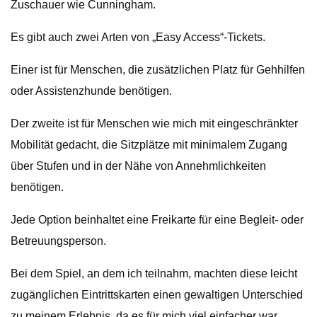
Zuschauer wie Cunningham.
Es gibt auch zwei Arten von „Easy Access“-Tickets.
Einer ist für Menschen, die zusätzlichen Platz für Gehhilfen
oder Assistenzhunde benötigen.
Der zweite ist für Menschen wie mich mit eingeschränkter
Mobilität gedacht, die Sitzplätze mit minimalem Zugang
über Stufen und in der Nähe von Annehmlichkeiten
benötigen.
Jede Option beinhaltet eine Freikarte für eine Begleit- oder
Betreuungsperson.
Bei dem Spiel, an dem ich teilnahm, machten diese leicht
zugänglichen Eintrittskarten einen gewaltigen Unterschied
zu meinem Erlebnis, da es für mich viel einfacher war,