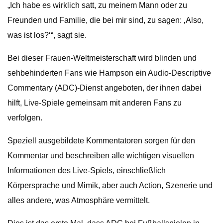
„Ich habe es wirklich satt, zu meinem Mann oder zu
Freunden und Familie, die bei mir sind, zu sagen: ‚Also,
was ist los?‘“, sagt sie.
Bei dieser Frauen-Weltmeisterschaft wird blinden und
sehbehinderten Fans wie Hampson ein Audio-Descriptive
Commentary (ADC)-Dienst angeboten, der ihnen dabei
hilft, Live-Spiele gemeinsam mit anderen Fans zu
verfolgen.
Speziell ausgebildete Kommentatoren sorgen für den
Kommentar und beschreiben alle wichtigen visuellen
Informationen des Live-Spiels, einschließlich
Körpersprache und Mimik, aber auch Action, Szenerie und
alles andere, was Atmosphäre vermittelt.