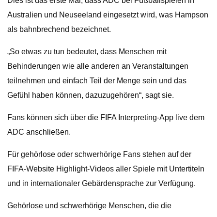
Dies ist das erste Mal, dass ADC bei Fußballspielen in
Australien und Neuseeland eingesetzt wird, was Hampson
als bahnbrechend bezeichnet.
„So etwas zu tun bedeutet, dass Menschen mit
Behinderungen wie alle anderen an Veranstaltungen
teilnehmen und einfach Teil der Menge sein und das
Gefühl haben können, dazuzugehören“, sagt sie.
Fans können sich über die FIFA Interpreting-App live dem
ADC anschließen.
Für gehörlose oder schwerhörige Fans stehen auf der
FIFA-Website Highlight-Videos aller Spiele mit Untertiteln
und in internationaler Gebärdensprache zur Verfügung.
Gehörlose und schwerhörige Menschen, die die