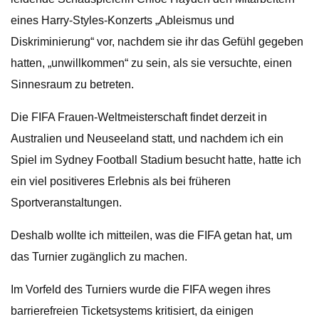
eines Harry-Styles-Konzerts „Ableismus und
Diskriminierung“ vor, nachdem sie ihr das Gefühl gegeben
hatten, „unwillkommen“ zu sein, als sie versuchte, einen
Sinnesraum zu betreten.
Die FIFA Frauen-Weltmeisterschaft findet derzeit in
Australien und Neuseeland statt, und nachdem ich ein
Spiel im Sydney Football Stadium besucht hatte, hatte ich
ein viel positiveres Erlebnis als bei früheren
Sportveranstaltungen.
Deshalb wollte ich mitteilen, was die FIFA getan hat, um
das Turnier zugänglich zu machen.
Im Vorfeld des Turniers wurde die FIFA wegen ihres
barrierefreien Ticketsystems kritisiert, da einigen