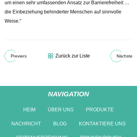
um einen sehr umfassenden Ansatz zur Barrierefreiheit …
die Einbeziehung behinderter Menschen auf sinnvolle
Weise.“
Zurück zur Liste
Previers
Nächste
NAVIGATION
HEIM
ÜBER UNS
PRODUKTE
NACHRICHT
BLOG
KONTAKTIERE UNS