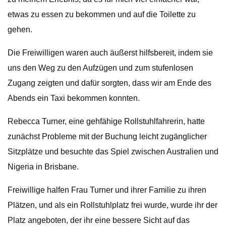
etwas zu essen zu bekommen und auf die Toilette zu
gehen.
Die Freiwilligen waren auch äußerst hilfsbereit, indem sie
uns den Weg zu den Aufzügen und zum stufenlosen
Zugang zeigten und dafür sorgten, dass wir am Ende des
Abends ein Taxi bekommen konnten.
Rebecca Turner, eine gehfähige Rollstuhlfahrerin, hatte
zunächst Probleme mit der Buchung leicht zugänglicher
Sitzplätze und besuchte das Spiel zwischen Australien und
Nigeria in Brisbane.
Freiwillige halfen Frau Turner und ihrer Familie zu ihren
Plätzen, und als ein Rollstuhlplatz frei wurde, wurde ihr der
Platz angeboten, der ihr eine bessere Sicht auf das