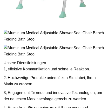
Unsere Dienstleistungen
1, effektive Kommunikation und schnelle Reaktion.
2. Hochwertige Produkte unterstützen Sie dabei, Ihren
Markt zu erobern.
3, Engagement für neue und innovative Technologien, um
der neuesten Marktnachfrage gerecht zu werden.
4. Entwickeln Sie gemeinsam mit Ihnen neue und