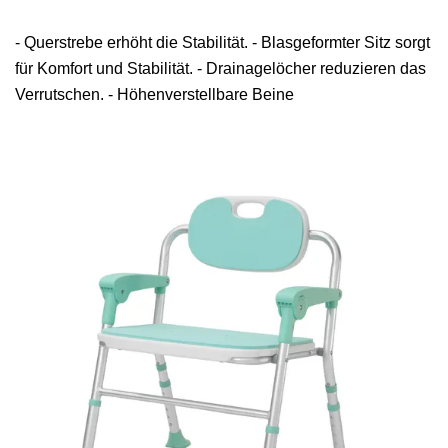
- Querstrebe erhöht die Stabilität. - Blasgeformter Sitz sorgt
für Komfort und Stabilität. - Drainagelöcher reduzieren das
Verrutschen. - Höhenverstellbare Beine