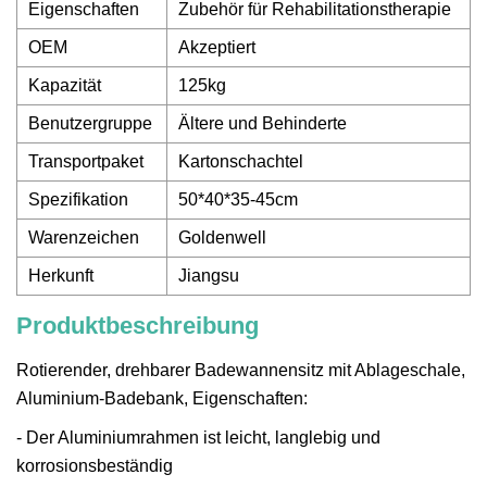
Eigenschaften
Zubehör für Rehabilitationstherapie
OEM
Akzeptiert
Kapazität
125kg
Benutzergruppe
Ältere und Behinderte
Transportpaket
Kartonschachtel
Spezifikation
50*40*35-45cm
Warenzeichen
Goldenwell
Herkunft
Jiangsu
Produktbeschreibung
Rotierender, drehbarer Badewannensitz mit Ablageschale,
Aluminium-Badebank, Eigenschaften:
- Der Aluminiumrahmen ist leicht, langlebig und
korrosionsbeständig