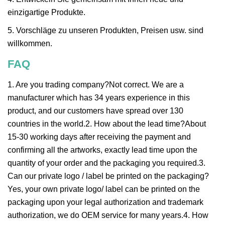
einzigartige Produkte.
5. Vorschläge zu unseren Produkten, Preisen usw. sind
willkommen.
FAQ
1. Are you trading company?Not correct. We are a
manufacturer which has 34 years experience in this
product, and our customers have spread over 130
countries in the world.2. How about the lead time?About
15-30 working days after receiving the payment and
confirming all the artworks, exactly lead time upon the
quantity of your order and the packaging you required.3.
Can our private logo / label be printed on the packaging?
Yes, your own private logo/ label can be printed on the
packaging upon your legal authorization and trademark
authorization, we do OEM service for many years.4. How