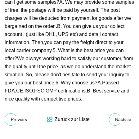
can I get some samples?A. We may provide some samples
of free, the postage will be paid by yourself. The post
charges will be deducted from payment for goods after we
bargained on the order .B. You can give us your collect
account , (just like DHL, UPS etc) and detail contact
information. Then,you can pay the freight direct to your
local carrier company.5. What is the best price you can
offer?We always working hard to satisfy our customer, from
the quality until the price, as we do understand the market
situation. So, please don't hesitate to send your inquiry to
give you our best price.6. Why choose us?A.Passed
FDA.CE.ISO.FSC.GMP certifications.B. Best service and
nice quality with competitive prices.
Zurück zur Liste
Previers
Nächste