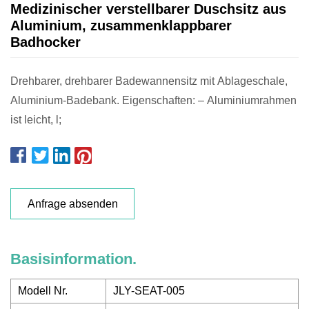
Medizinischer verstellbarer Duschsitz aus
Aluminium, zusammenklappbarer
Badhocker
Drehbarer, drehbarer Badewannensitz mit Ablageschale,
Aluminium-Badebank. Eigenschaften: – Aluminiumrahmen
ist leicht, l;
Anfrage absenden
Basisinformation.
Modell Nr.
JLY-SEAT-005