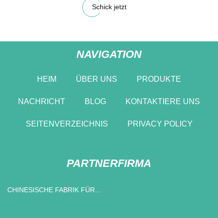
Schick jetzt
NAVIGATION
HEIM
ÜBER UNS
PRODUKTE
NACHRICHT
BLOG
KONTAKTIERE UNS
SEITENVERZEICHNIS
PRIVACY POLICY
PARTNERFIRMA
CHINESISCHE FABRIK FÜR
INDUSTRIEBELEUCHTUNG